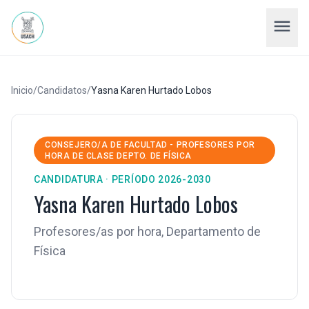
menu
Inicio
/
Candidatos
/
Yasna Karen Hurtado Lobos
CONSEJERO/A DE FACULTAD - PROFESORES POR
HORA DE CLASE DEPTO. DE FÍSICA
CANDIDATURA · PERÍODO 2026-2030
Yasna Karen Hurtado Lobos
Profesores/as por hora, Departamento de
Física